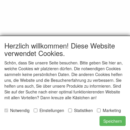
Herzlich willkommen! Diese Website
verwendet Cookies.
Schön, dass Sie unsere Seite besuchen. Bitte geben Sie hier an,
welche Cookies wir platzieren dürfen. Die notwendigen Cookies
sammeln keine persönlichen Daten. Die anderen Cookies helfen
uns, die Website und die Besuchererfahrung zu verbessern. Sie
helfen uns auch, Sie über unsere Produkte zu informieren. Sind
Sie auf der Suche nach einer optimal funktionierenden Website
mit allen Vorteilen? Dann kreuze alle Kästchen an!
Notwendig
Einstellungen
Statistiken
Marketing
Speichern