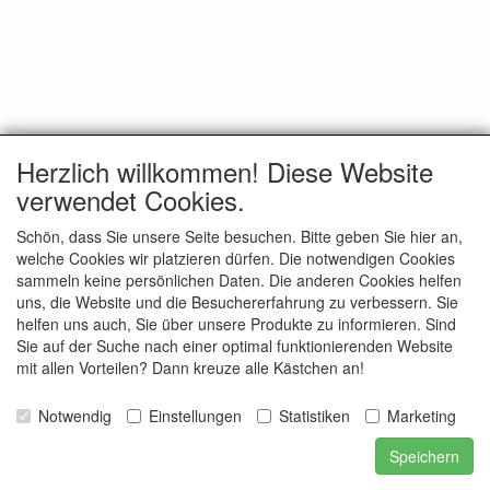
Herzlich willkommen! Diese Website
verwendet Cookies.
Schön, dass Sie unsere Seite besuchen. Bitte geben Sie hier an,
welche Cookies wir platzieren dürfen. Die notwendigen Cookies
sammeln keine persönlichen Daten. Die anderen Cookies helfen
uns, die Website und die Besuchererfahrung zu verbessern. Sie
helfen uns auch, Sie über unsere Produkte zu informieren. Sind
Sie auf der Suche nach einer optimal funktionierenden Website
mit allen Vorteilen? Dann kreuze alle Kästchen an!
Notwendig
Einstellungen
Statistiken
Marketing
Speichern